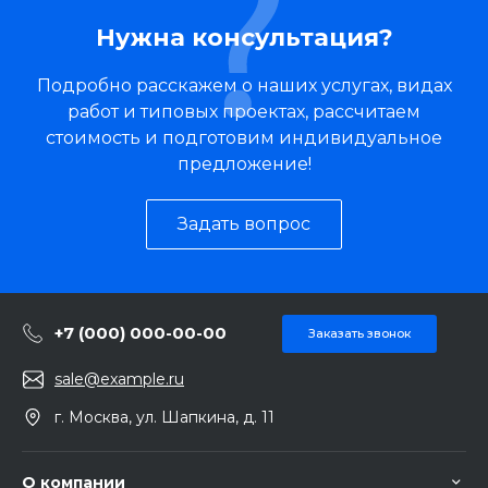
Нужна консультация?
Подробно расскажем о наших услугах, видах
работ и типовых проектах, рассчитаем
стоимость и подготовим индивидуальное
предложение!
Задать вопрос
+7 (000) 000-00-00
Заказать звонок
sale@example.ru
г. Москва, ул. Шапкина, д. 11
О компании