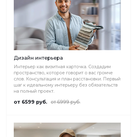
Дизайн интерьера
Интерьер как визитная карточка. Создадим
пространство, которое говорит о вас громче
слов. Консультация и план расстановки. Первый
шаг к идеальному интерьеру без обязательств
на полный проект.
от 6599 руб.
от 6999 руб.