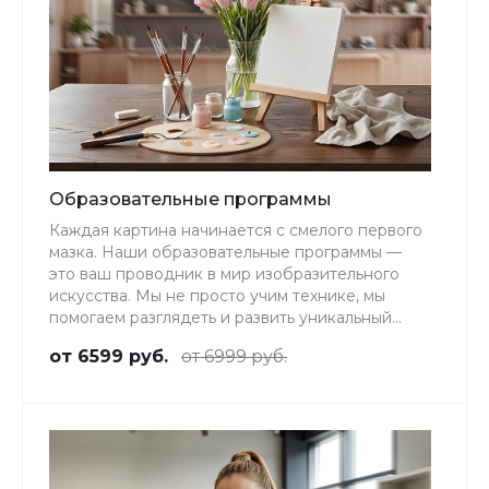
Образовательные программы
Каждая картина начинается с смелого первого
мазка. Наши образовательные программы —
это ваш проводник в мир изобразительного
искусства. Мы не просто учим технике, мы
помогаем разглядеть и развить уникальный
творческий взгляд, который есть в каждом.
от 6599 руб.
от 6999 руб.