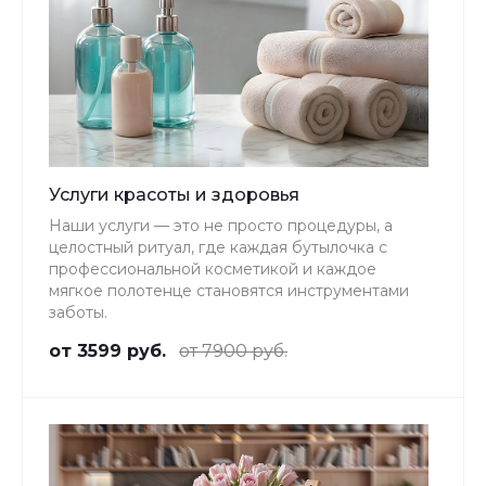
Услуги красоты и здоровья
Наши услуги — это не просто процедуры, а
целостный ритуал, где каждая бутылочка с
профессиональной косметикой и каждое
мягкое полотенце становятся инструментами
заботы.
от 3599 руб.
от 7900 руб.