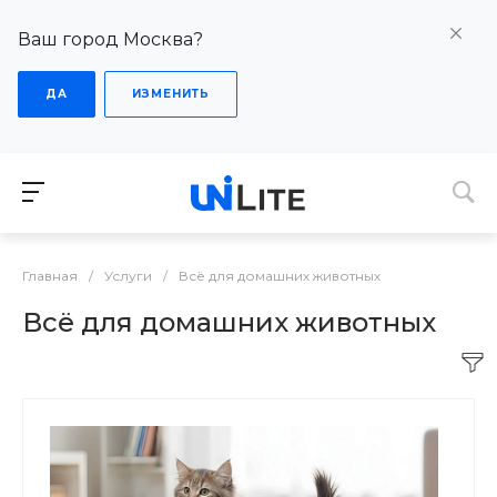
Ваш город Москва?
ДА
ИЗМЕНИТЬ
Главная
/
Услуги
/
Всё для домашних животных
Всё для домашних животных