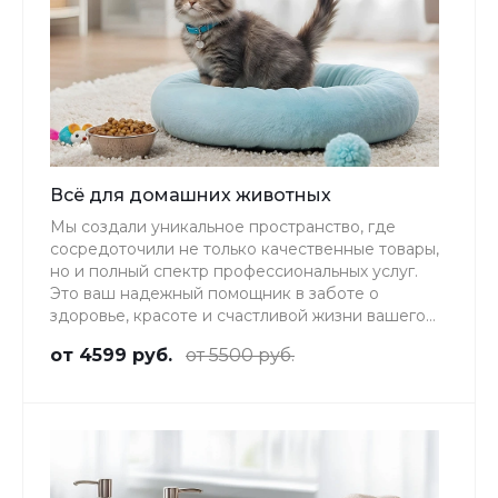
Всё для домашних животных
Мы создали уникальное пространство, где
сосредоточили не только качественные товары,
но и полный спектр профессиональных услуг.
Это ваш надежный помощник в заботе о
здоровье, красоте и счастливой жизни вашего
хвостатого, пернатого или пушистого друга.
от 4599 руб.
от 5500 руб.