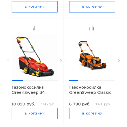
В КОРЗИНУ
В КОРЗИНУ
Газонокосилка
Газонокосилка
GreenSweep 34
GreenSweep Classic
(0.600.8A6.101)
3.82 SE
10 890 руб.
6 790 руб.
13 613 руб.
8 488 руб.
В КОРЗИНУ
В КОРЗИНУ