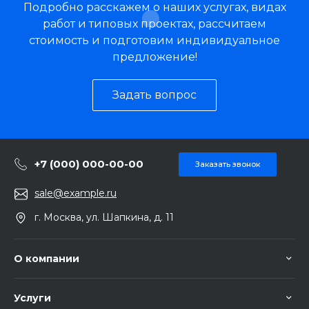
Подробно расскажем о наших услугах, видах
работ и типовых проектах, рассчитаем
стоимость и подготовим индивидуальное
предложение!
Задать вопрос
+7 (000) 000-00-00
Заказать звонок
sale@example.ru
г. Москва, ул. Шапкина, д. 11
О компании
Услуги