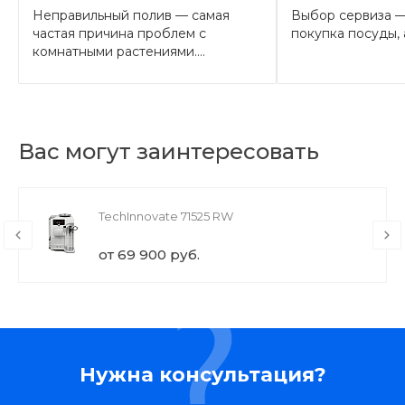
Неправильный полив — самая
Выбор сервиза —
частая причина проблем с
покупка посуды, а
комнатными растениями....
Вас могут заинтересовать
TechInnovate 71525 RW
от 69 900 руб.
Нужна консультация?