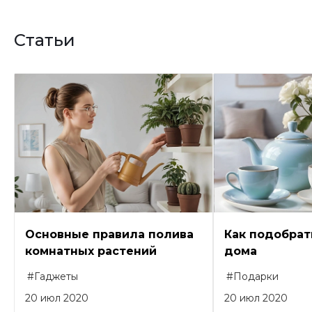
Статьи
Основные правила полива
Как подобрат
комнатных растений
дома
#Гаджеты
#Подарки
20 июл 2020
20 июл 2020