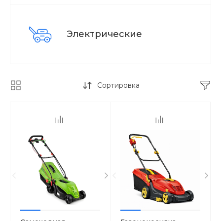
Электрические
Сортировка