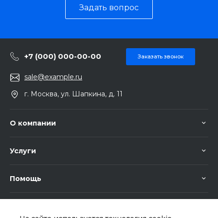
Задать вопрос
+7 (000) 000-00-00
Заказать звонок
sale@example.ru
г. Москва, ул. Шапкина, д. 11
О компании
Услуги
Помощь