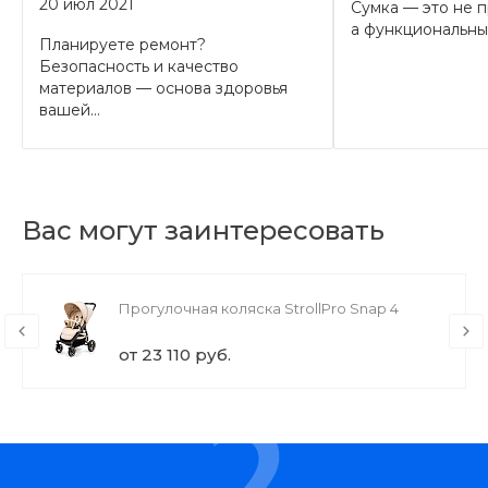
20 июл 2021
Сумка — это не п
а функциональный
Планируете ремонт?
Безопасность и качество
материалов — основа здоровья
вашей...
Вас могут заинтересовать
Прогулочная коляска StrollPro Snap 4
от 23 110 руб.