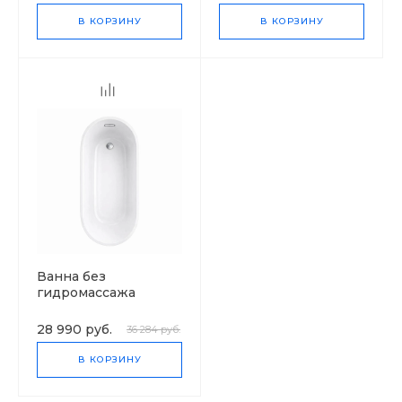
В КОРЗИНУ
В КОРЗИНУ
Ванна без
гидромассажа
Версаль
28 990 руб.
36 284 руб.
В КОРЗИНУ