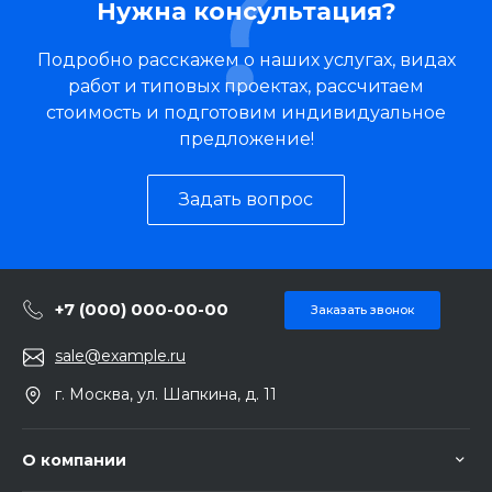
Нужна консультация?
Подробно расскажем о наших услугах, видах
работ и типовых проектах, рассчитаем
стоимость и подготовим индивидуальное
предложение!
Задать вопрос
+7 (000) 000-00-00
Заказать звонок
sale@example.ru
г. Москва, ул. Шапкина, д. 11
О компании