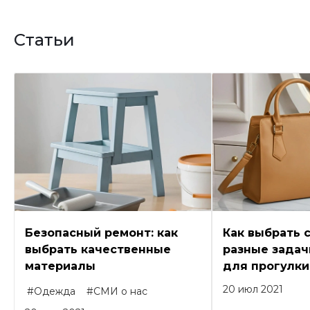
Статьи
Безопасный ремонт: как
Как выбрать 
выбрать качественные
разные задачи
материалы
для прогулки
20 июл 2021
#Одежда
#СМИ о нас