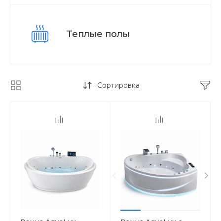
Теплые полы
Сортировка