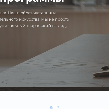
азка. Наши образовательные
ельного искусства. Мы не просто
 уникальный творческий взгляд,