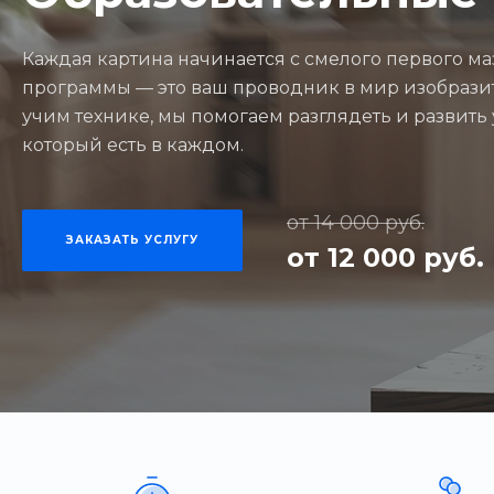
Каждая картина начинается с смелого первого м
программы — это ваш проводник в мир изобразит
учим технике, мы помогаем разглядеть и развить
который есть в каждом.
от 14 000 руб.
ЗАКАЗАТЬ УСЛУГУ
от 12 000 руб.