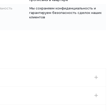
льность
Мы сохраняем конфиденциальность и
гарантируем безопасность сделок наших
клиентов