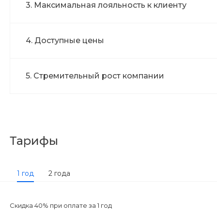
3. Максимальная лояльность к клиенту
4. Доступные цены
5. Стремительный рост компании
Тарифы
1 год
2 года
Скидка 40% при оплате за 1 год