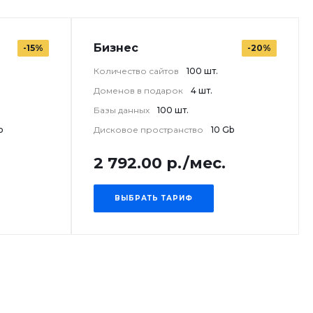
Бизнес
-15%
-20%
Количество сайтов
100 шт.
Доменов в подарок
4 шт.
Базы данных
100 шт.
b
Дисковое пространство
10 Gb
2 792.00 р./мес.
ВЫБРАТЬ ТАРИФ