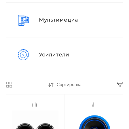
Мультимедиа
Усилители
Сортировка