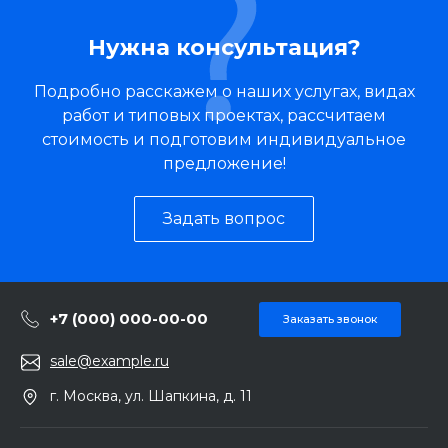
Нужна консультация?
Подробно расскажем о наших услугах, видах
работ и типовых проектах, рассчитаем
стоимость и подготовим индивидуальное
предложение!
Задать вопрос
+7 (000) 000-00-00
Заказать звонок
sale@example.ru
г. Москва, ул. Шапкина, д. 11