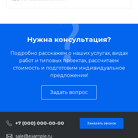
Нужна консультация?
Подробно расскажем о наших услугах, видах
работ и типовых проектах, рассчитаем
стоимость и подготовим индивидуальное
предложение!
Задать вопрос
+7 (000) 000-00-00
Заказать звонок
sale@example.ru