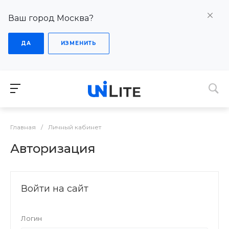
Ваш город Москва?
ДА
ИЗМЕНИТЬ
Главная
/
Личный кабинет
Авторизация
Войти на сайт
Логин