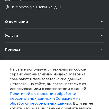
г. Москва, ул. Шапкина, д. 11
О компании
Услуги
Помощь
На сайте используется технология cookie,
сервис web-аналитики Яндекс. Метрика,
собираются пользовательские данные.
Оставаясь на сайте, вы соглашаетесь с их
Мы в соц. сетях
использованием в соответствии с нашей
Политикой в отношении обработки
персональных данных
и
Согласием на
обработку персональных данных
. Если вы не
хотите, чтобы ваши данные обрабатывались,