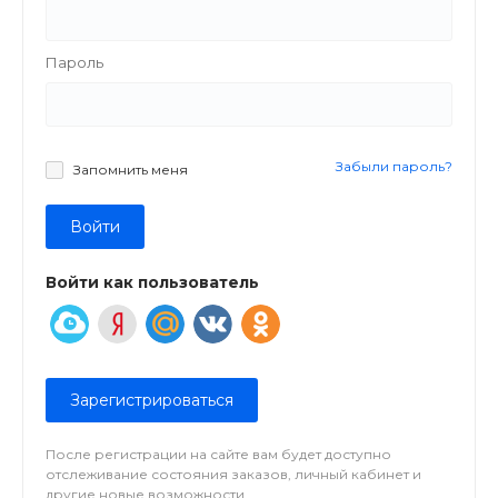
Пароль
Забыли пароль?
Запомнить меня
Войти
Войти как пользователь
Зарегистрироваться
После регистрации на сайте вам будет доступно
отслеживание состояния заказов, личный кабинет и
другие новые возможности