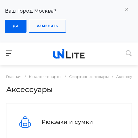
Ваш город Москва?
ДА
ИЗМЕНИТЬ
Главная
/
Каталог товаров
/
Спортивные товары
/
Аксессуар
Аксессуары
Рюкзаки и сумки