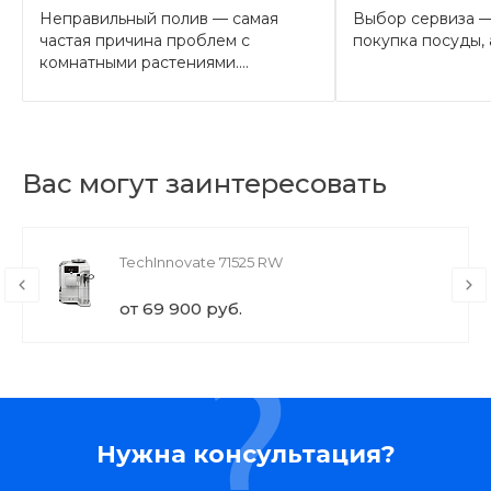
Неправильный полив — самая
Выбор сервиза —
частая причина проблем с
покупка посуды, а
комнатными растениями....
Вас могут заинтересовать
TechInnovate 71525 RW
от 69 900 руб.
Нужна консультация?