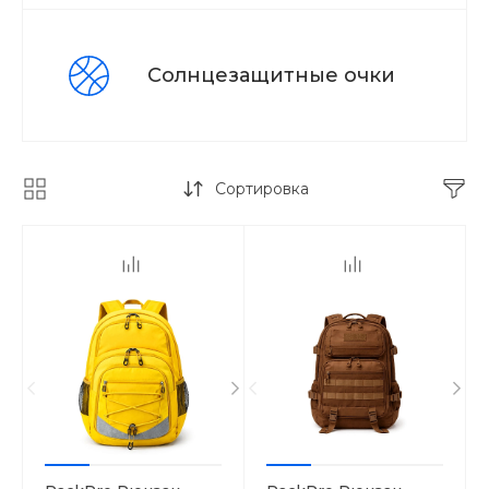
Солнцезащитные очки
Сортировка