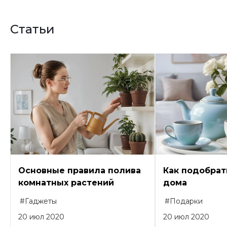
Статьи
Основные правила полива
Как подобрат
комнатных растений
дома
#Гаджеты
#Подарки
20 июл 2020
20 июл 2020