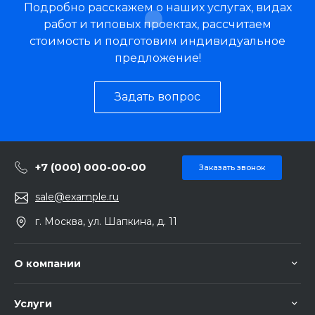
Подробно расскажем о наших услугах, видах
работ и типовых проектах, рассчитаем
стоимость и подготовим индивидуальное
предложение!
Задать вопрос
+7 (000) 000-00-00
Заказать звонок
sale@example.ru
г. Москва, ул. Шапкина, д. 11
О компании
Услуги