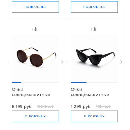
ПОДРОБНЕЕ
ПОДРОБНЕЕ
Очки
Очки
солнцезащитные
солнцезащитные
SunShield
SunShield
8 199 руб.
1 299 руб.
10 249 руб.
1 624 руб.
В КОРЗИНУ
В КОРЗИНУ