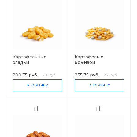
Картофельные
Картофель с
оладьи
брынзой
200.75 руб.
235.75 руб.
250 руб.
265 руб.
В КОРЗИНУ
В КОРЗИНУ