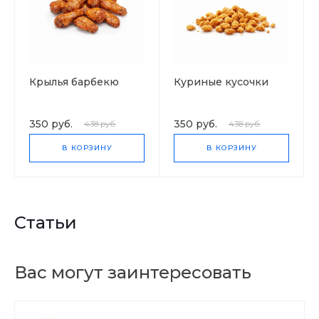
Крылья барбекю
Куриные кусочки
350 руб.
350 руб.
438 руб.
438 руб.
В КОРЗИНУ
В КОРЗИНУ
Статьи
Вас могут заинтересовать