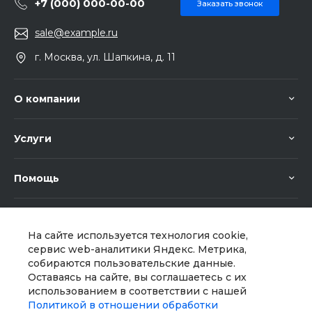
+7 (000) 000-00-00
Заказать звонок
sale@example.ru
г. Москва, ул. Шапкина, д. 11
О компании
Услуги
Помощь
На сайте используется технология cookie,
сервис web-аналитики Яндекс. Метрика,
собираются пользовательские данные.
Оставаясь на сайте, вы соглашаетесь с их
Мы в соц. сетях
использованием в соответствии с нашей
Политикой в отношении обработки