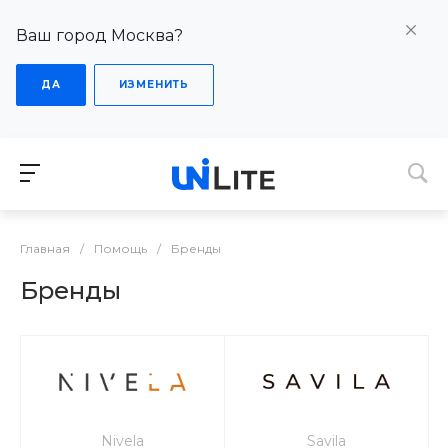
Ваш город Москва?
ДА
ИЗМЕНИТЬ
Главная
/
Помощь
/
Бренды
Бренды
Nivela
Savila