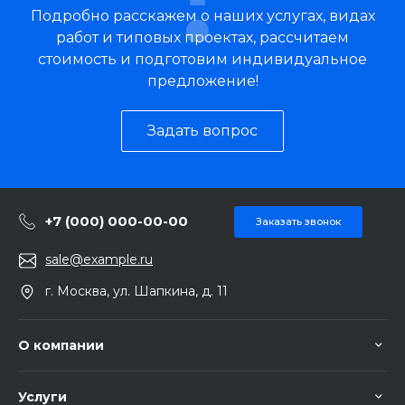
Подробно расскажем о наших услугах, видах
работ и типовых проектах, рассчитаем
стоимость и подготовим индивидуальное
предложение!
Задать вопрос
+7 (000) 000-00-00
Заказать звонок
sale@example.ru
г. Москва, ул. Шапкина, д. 11
О компании
Услуги