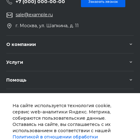
+7 (000) 000-00-00
Заказать звонок
sale@example.ru
г. Москва, ул. Шапкина, д. 11
О компании
Услуги
Помощь
На сайте используется технология cookie,
сервис web-аналитики Яндекс. Метрика,
собираются пользовательские данные.
Оставаясь на сайте, вы соглашаетесь с их
Мы в соц. сетях
использованием в соответствии с нашей
Политикой в отношении обработки