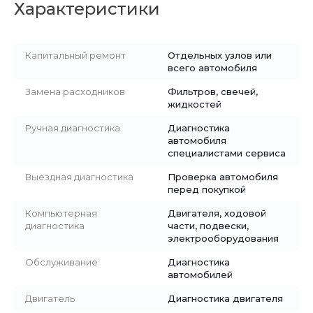
Характеристики
Капитальный ремонт
Отдельных узлов или
всего автомобиля
Замена расходников
Фильтров, свечей,
жидкостей
Ручная диагностика
Диагностика
автомобиля
специалистами сервиса
Выездная диагностика
Проверка автомобиля
перед покупкой
Компьютерная
Двигателя, ходовой
диагностика
части, подвески,
электрооборудования
Обслуживание
Диагностика
автомобилей
Двигатель
Диагностика двигателя