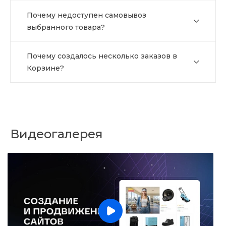
Почему недоступен самовывоз
выбранного товара?
Почему создалось несколько заказов в
Корзине?
Видеогалерея