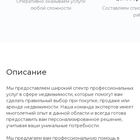
Оперативно оказываем услуги
любой сложности
Составляем спи
ра
Описание
Мы предоставляем широкий спектр профессиональных
услуг в сфере недвижимости, которые помогут вам
сделать правильный выбор при покупке, продаже или
аренде недвижимости. Наша команда экспертов имеет
многолетний опыт в данной области и всегда готова
предоставить вам персонализированное решение,
учитывая ваши уникальные потребности.
Мы предлагаем вам профессиональную помощь в