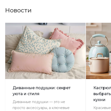
Новости
Диванные подушки: секрет
Кастрюл
уюта и стиля
выбрать
кухни
Диванные подушки — это не
просто аксессуары, а ключевые
Красивые