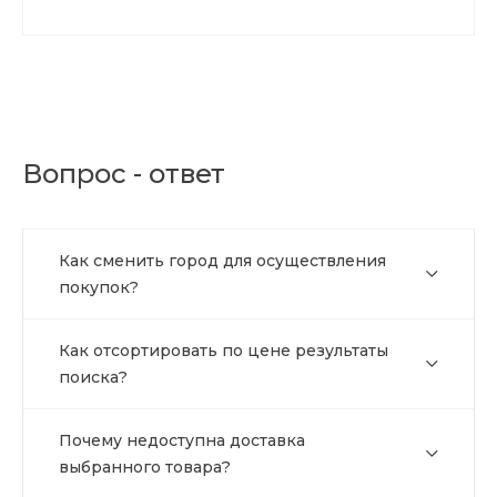
Вопрос - ответ
Как сменить город для осуществления
покупок?
Как отсортировать по цене результаты
поиска?
Почему недоступна доставка
выбранного товара?