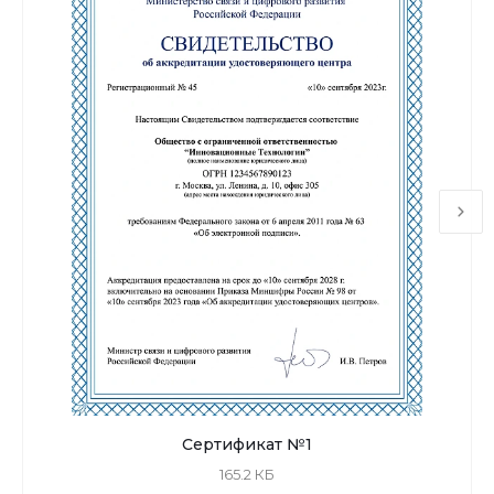
Сертификат №1
165.2 КБ