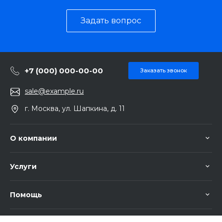
Задать вопрос
+7 (000) 000-00-00
Заказать звонок
sale@example.ru
г. Москва, ул. Шапкина, д. 11
О компании
Услуги
Помощь