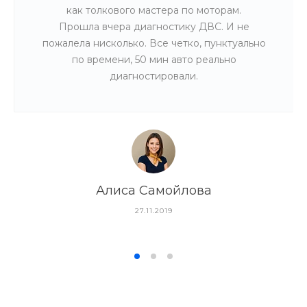
как толкового мастера по моторам.
Прошла вчера диагностику ДВС. И не
пожалела нисколько. Все четко, пунктуально
по времени, 50 мин авто реально
диагностировали.
Алиса Самойлова
27.11.2019