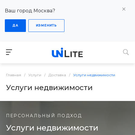
Ваш город Москва?
ДА
ИЗМЕНИТЬ
Главная
/
Услуги
/
Доставка
/
Услуги недвижимости
Услуги недвижимости
ПЕРСОНАЛЬНЫЙ ПОДХОД
Услуги недвижимости