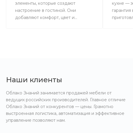
элементы, которые создают
кухне — э
настроение в гостиной. Они
гарантия
добавляют комфорт, цвет и...
приготовл
Наши клиенты
Облако Знаний занимается продажей мебели от
ведущих российских производителей. Главное отличие
Облако Знаний от конкурентов — цены. Грамотно
выстроенная логистика, автоматизация и эффективное
управление позволяют нам.