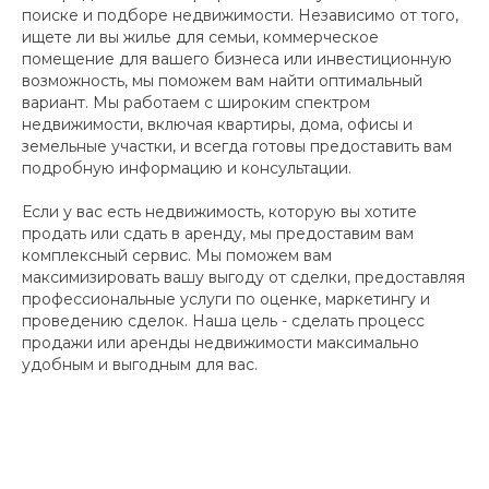
поиске и подборе недвижимости. Независимо от того,
ищете ли вы жилье для семьи, коммерческое
помещение для вашего бизнеса или инвестиционную
возможность, мы поможем вам найти оптимальный
вариант. Мы работаем с широким спектром
недвижимости, включая квартиры, дома, офисы и
земельные участки, и всегда готовы предоставить вам
подробную информацию и консультации.
Если у вас есть недвижимость, которую вы хотите
продать или сдать в аренду, мы предоставим вам
комплексный сервис. Мы поможем вам
максимизировать вашу выгоду от сделки, предоставляя
профессиональные услуги по оценке, маркетингу и
проведению сделок. Наша цель - сделать процесс
продажи или аренды недвижимости максимально
удобным и выгодным для вас.