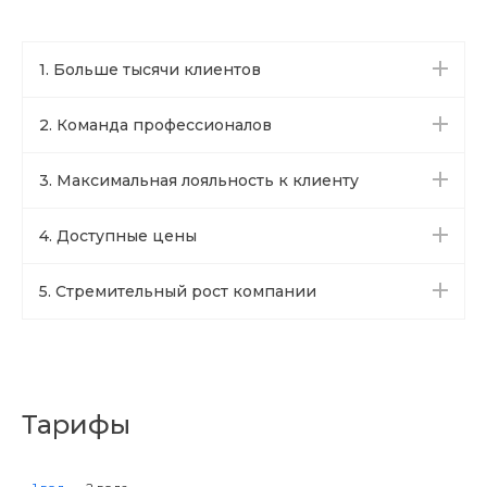
1. Больше тысячи клиентов
2. Команда профессионалов
3. Максимальная лояльность к клиенту
4. Доступные цены
5. Стремительный рост компании
Тарифы