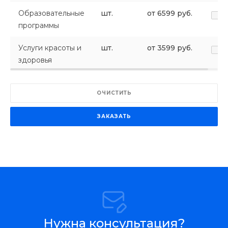
Образовательные
шт.
от 6599 руб.
программы
Услуги красоты и
шт.
от 3599 руб.
здоровья
ОЧИСТИТЬ
ЗАКАЗАТЬ
Нужна консультация?