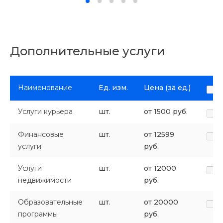
Дополнительные услуги
Наименование
Ед. изм.
Цена (за ед.)
Услуги курьера
шт.
от 1500 руб.
Финансовые
шт.
от 12599
услуги
руб.
Услуги
шт.
от 12000
недвижимости
руб.
Образовательные
шт.
от 20000
программы
руб.