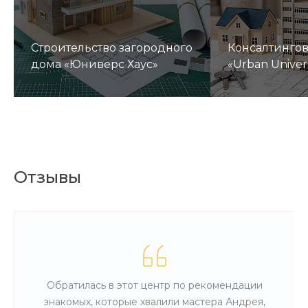
Строительство загородного
Консалтинго
дома «Юниверс Хаус»
«Urban Univer
Отзывы
Обратилась в этот центр по рекомендации
знакомых, которые хвалили мастера Андрея,